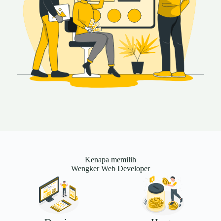
Kenapa memilih
Wengker Web Developer