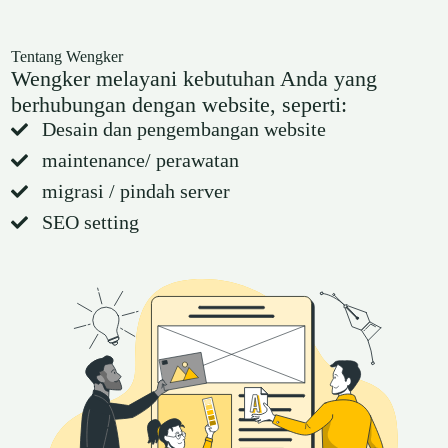
Tentang Wengker
Wengker melayani kebutuhan Anda yang
berhubungan dengan website, seperti:​
Desain dan pengembangan website
maintenance/ perawatan
migrasi / pindah server
SEO setting